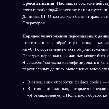
Сроки действия:
Настоящее согласие действу
почты: marketing@convertme.ru или путем пи
Длинная, 81. Отказ должен быть отправлен 
Оператором.
Порядок уничтожения персональных данны
ответственное за обработку персональных д
на «0») с составлением акта об уничтожении
Передача персональных данных может быть о
Я согласен/ согласна квалифицировать в кач
персональных данных выполнение мною сле
В отношении обработки файлов cookie — 
В отношении данных, которые я передаю в 
«Я ознакомлен(-а) с Политикой обработки