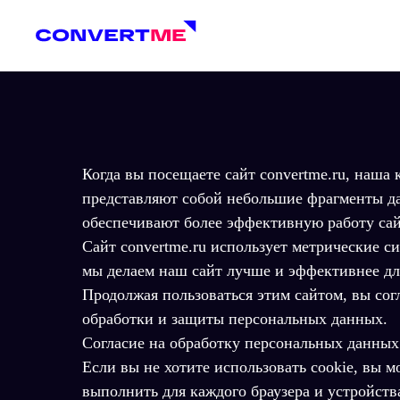
Когда вы посещаете сайт convertme.ru, наша
представляют собой небольшие фрагменты д
обеспечивают более эффективную работу сай
Сайт convertme.ru использует метрические с
мы делаем наш сайт лучше и эффективнее дл
Продолжая пользоваться этим сайтом, вы сог
обработки и защиты персональных данных.
Согласие на обработку персональных данных
Если вы не хотите использовать cookie, вы 
выполнить для каждого браузера и устройств