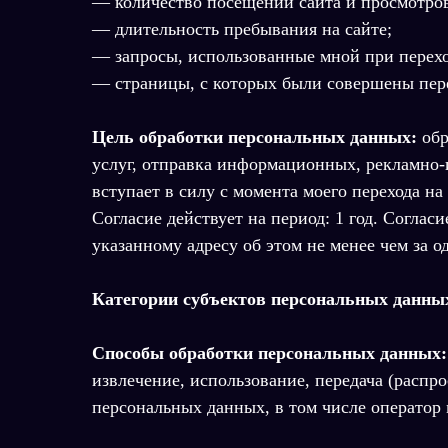
— количество посещений сайта и просмотров
— длительность пребывания на сайте;
— запросы, использованные мной при перехо
— страницы, с которых были совершены пер
Цель обработки персональных данных:
обр
услуг, отправка информационных, рекламно
вступает в силу с момента моего перехода на
Согласие действует на период: 1 год. Согла
указанному адресу об этом не менее чем за
Категории субъектов персональных данны
Способы обработки персональных данных:
извлечение, использование, передача (распр
персональных данных, в том числе оператор