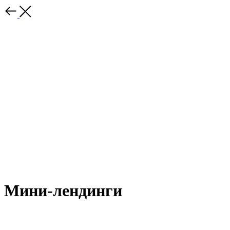
Мини-лендинги