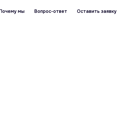
Почему мы
Вопрос-ответ
Оставить заявку