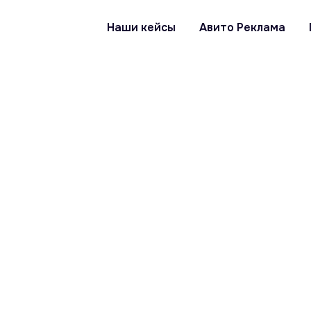
Наши кейсы
Авито Реклама